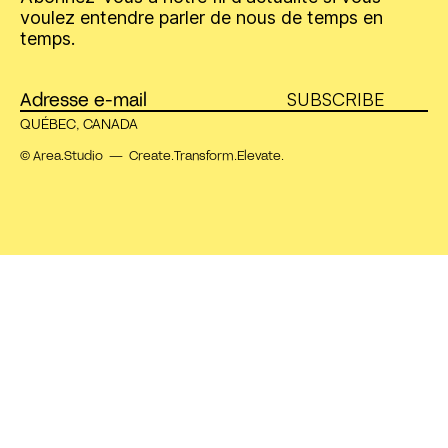
voulez entendre parler de nous de temps en
temps.
SUBSCRIBE
QUÉBEC, CANADA
© Area.Studio — Create.Transform.Elevate.